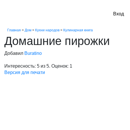
Вход на
Вход
Главная
>
Дом
>
Кухни народов
>
Кулинарная книга
Домашние пирожки
Добавил
Buratino
Интересность: 5 из 5. Оценок: 1
Версия для печати