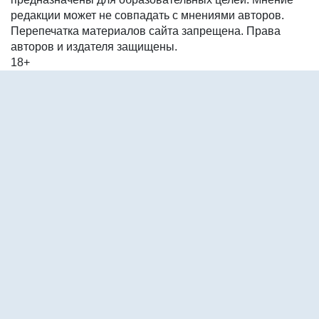
редакции может не совпадать с мнениями авторов.
Перепечатка материалов сайта запрещена. Права
авторов и издателя защищены.
18+