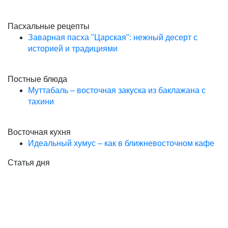
Пасхальные рецепты
Заварная пасха "Царская": нежный десерт с
историей и традициями
Постные блюда
Муттабаль – восточная закуска из баклажана с
тахини
Восточная кухня
Идеальный хумус – как в ближневосточном кафе
Статья дня